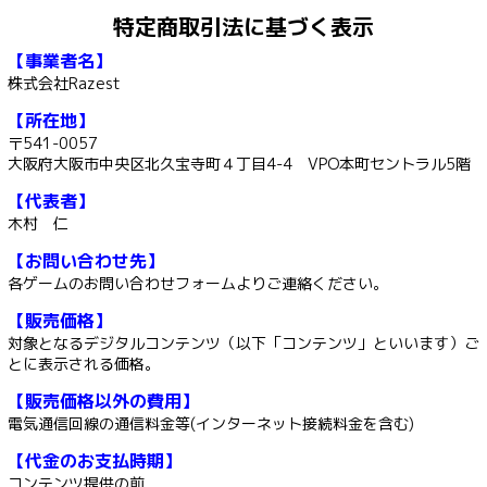
特定商取引法に基づく表示
【事業者名】
株式会社Razest
【所在地】
〒541-0057
大阪府大阪市中央区北久宝寺町４丁目4-4 VPO本町セントラル5階
【代表者】
木村 仁
【お問い合わせ先】
各ゲームのお問い合わせフォームよりご連絡ください。
【販売価格】
対象となるデジタルコンテンツ（以下「コンテンツ」といいます）ご
とに表示される価格。
【販売価格以外の費用】
電気通信回線の通信料金等(インターネット接続料金を含む)
【代金のお支払時期】
コンテンツ提供の前