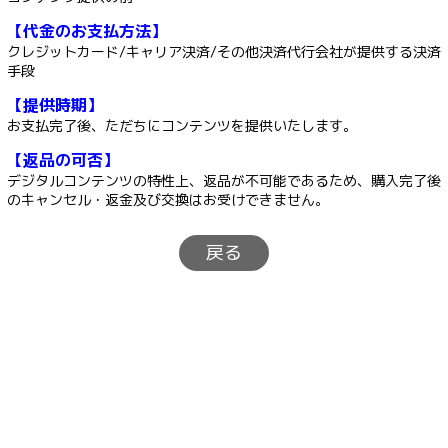
【代金のお支払方法】
クレジットカード/キャリア決済/その他決済代行会社が提供する決済
手段
【提供時期】
お支払完了後、ただちにコンテンツを提供いたします。
【返品の可否】
デジタルコンテンツの特性上、返品が不可能であるため、購入完了後
のキャンセル・返金及び交換はお受けできません。
戻る